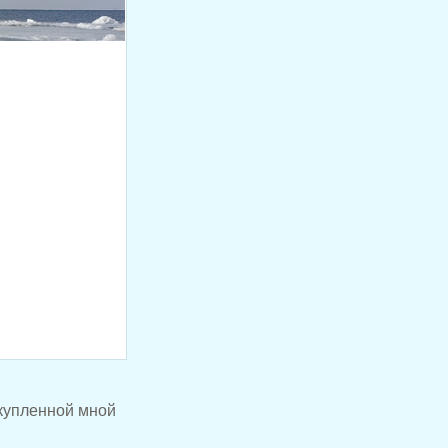
купленной мной