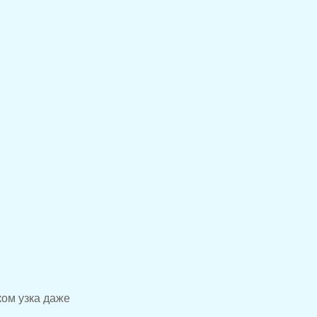
ком узка даже