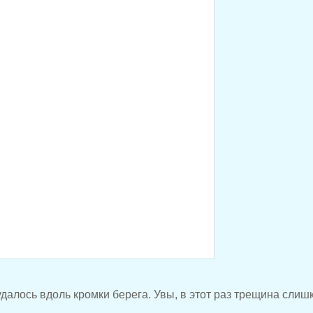
далось вдоль кромки берега. Увы, в этот раз трещина слиш