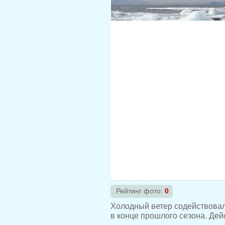
Рейтинг фото:
0
Холодный ветер содействовал
в конце прошлого сезона. Дей