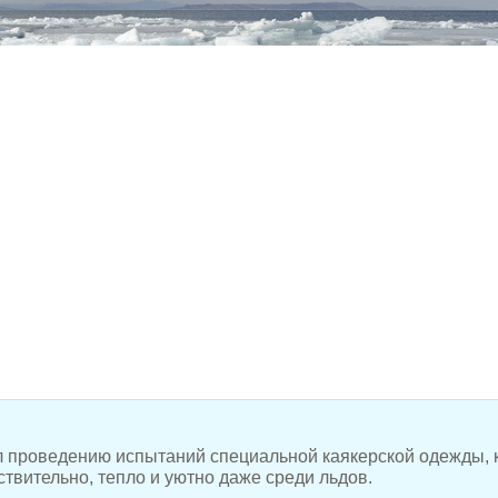
 проведению испытаний специальной каякерской одежды, 
ствительно, тепло и уютно даже среди льдов.