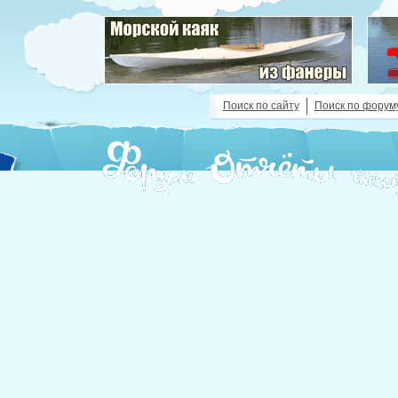
Поиск по сайту
Поиск по форум