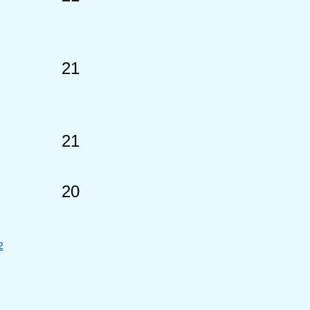
21
21
20
2