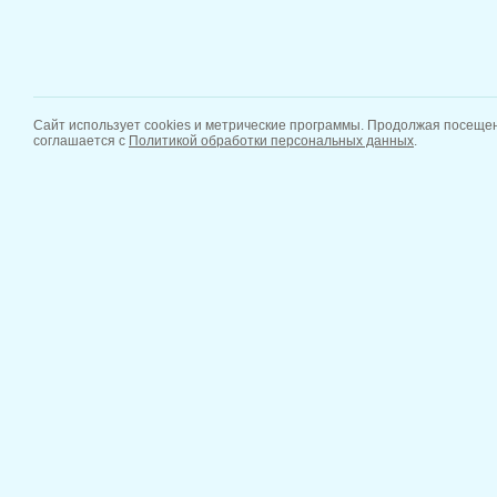
Сайт использует cookies и метрические программы. Продолжая посещен
соглашается с
Политикой обработки персональных данных
.