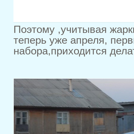
Поэтому ,учитывая жарк
теперь уже апреля, пер
набора,приходится делат