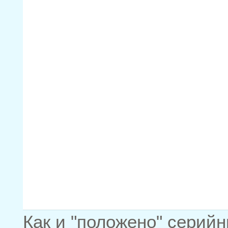
Как и "положено" серий