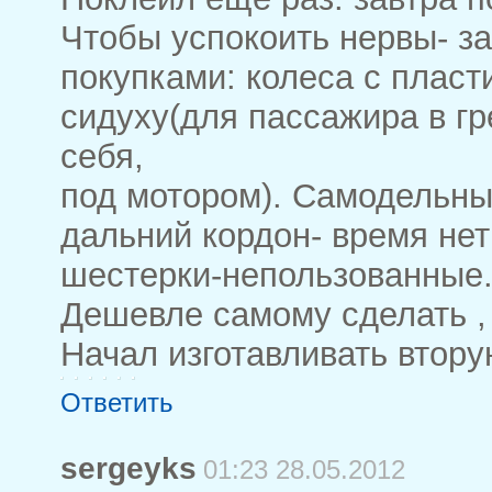
Чтобы успокоить нервы- з
покупками: колеса с плас
сидуху(для пассажира в гр
себя,
под мотором). Самодельны
дальний кордон- время нет
шестерки-непользованные.
Дешевле самому сделать , 
Начал изготавливать втору
Ответить
sergeyks
01:23 28.05.2012