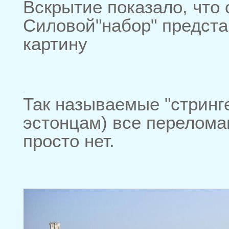
Вскрытие показало, что 
Силовой"набор" предста
картину
Так называемые "стринге
эстонцам) все перелома
просто нет.