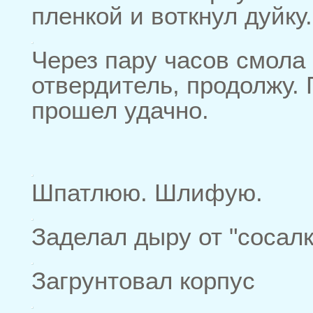
пленкой и воткнул дуйку.
Через пару часов смола
отвердитель, продолжу.
прошел удачно.
Шпатлюю. Шлифую.
Заделал дыру от "сосалк
Загрунтовал корпус