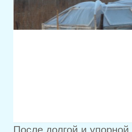
После долгой и упорной