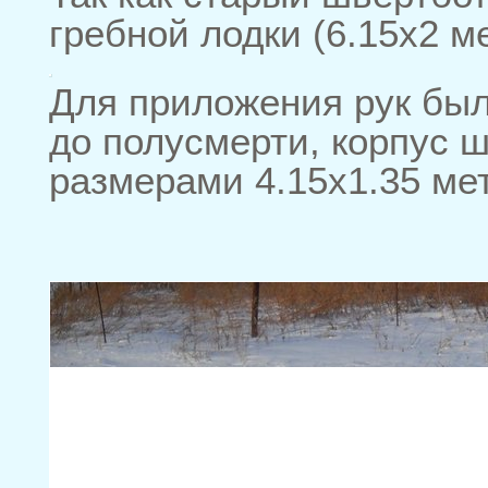
гребной лодки (6.15х2 м
Для приложения рук был
до полусмерти, корпус 
размерами 4.15х1.35 ме