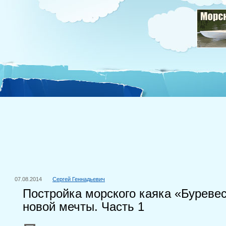
07.08.2014
Сергей Геннадьевич
Постройка морского каяка «Буревес
новой мечты. Часть 1