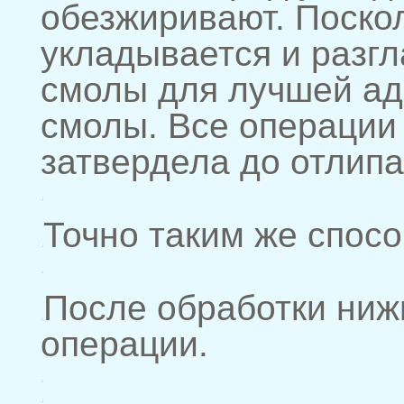
обезжиривают. Поскол
укладывается и разг
смолы для лучшей ад
смолы. Все операции 
затвердела до отлипа
Точно таким же спосо
После обработки нижн
операции.