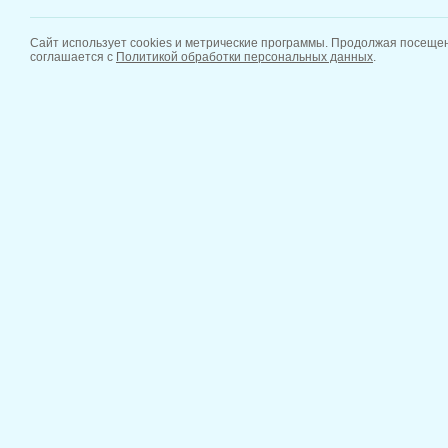
Сайт использует cookies и метрические программы. Продолжая посещен
соглашается с
Политикой обработки персональных данных
.