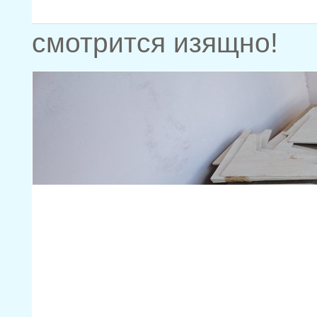
смотрится изящно!