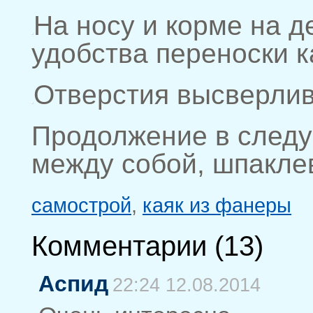
На носу и корме на д
удобства переноски к
Отверстия высверлив
Продолжение в следую
между собой, шпакле
самострой
,
каяк из фанеры
Комментарии (
13
)
Аспид
22:24 12.08.2014