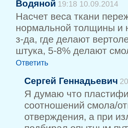
Водяной
19:18 10.09.2014
Насчет веса ткани переж
нормальной толщины и н
з-да, где делают вертол
штука, 5-8% делают смо
Ответить
Сергей Геннадьевич
20
Я думаю что пластифи
соотношений смола/от
отверждения, а при и