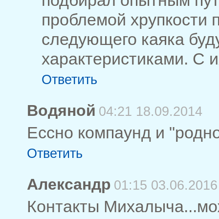
подбирал опытным пут
проблемой хрупкости 
следующего каяка буд
характеристиками. С 
Ответить
Водяной
04:21 18.09.2014
Ессно компаунд и "родн
Ответить
Александр
01:15 03.06.2016
Контакты Михалыча...мо