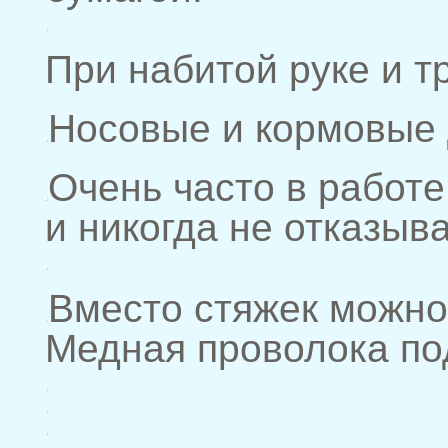
При набитой руке и т
Носовые и кормовые 
Очень часто в работ
и никогда не отказыв
Вместо стяжек можно 
Медная проволока под