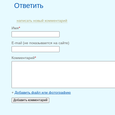
Ответить
написать новый комментарий
Имя
*
E-mail (не показывается на сайте)
Комментарий
*
+
Добавить файл или фотографию