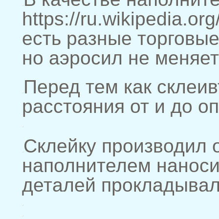
https://ru.wikipe
есть разные торговые
но аэросил не меняет
Перед тем как склеив
расстояния от и до оп
Склейку производил 
наполнителем наноси
деталей прокладывал