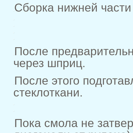
Сборка нижней части 
После предварительн
через шприц.
После этого подгота
стеклоткани.
Пока смола не затве