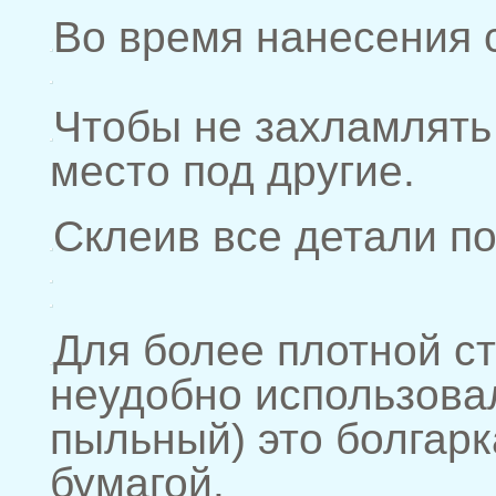
Во время нанесения 
Чтобы не захламлять
место под другие.
Склеив все детали по
Для более плотной ст
неудобно использова
пыльный) это болгарк
бумагой.