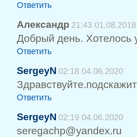
Ответить
Александр
21:43 01.08.2018
Добрый день. Хотелось у
Ответить
SergeyN
02:18 04.06.2020
Здравствуйте.подскажит
Ответить
SergeyN
02:19 04.06.2020
seregachp@yandex.ru