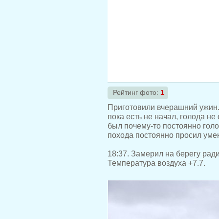
Рейтинг фото:
1
Приготовили вчерашний ужин. К
пока есть не начал, голода не
был почему-то постоянно голо
похода постоянно просил уме
18:37. Замерил на берегу рад
Температура воздуха +7.7.