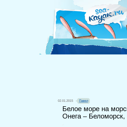
02.01.2015
Павел
Белое море на морс
Онега – Беломорск, 