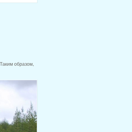
 Таким образом,