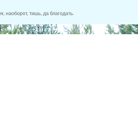
к, наоборот, тишь, да благодать.