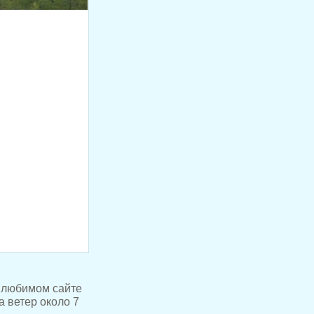
 любимом сайте
а ветер около 7