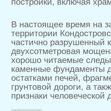
постройки, включая хра
В настоящее время на 
территории Кондостровс
частично разрушенный 
двухсотметровая мощена
хорошо читаемые следы
каменные фундаменты д
остатками печей, фрагм
грунтовой дороги, а так
признаки человеческой 