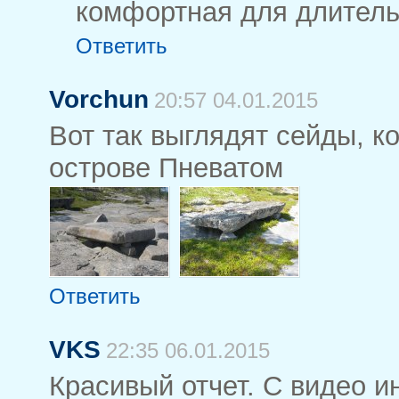
комфортная для длитель
Ответить
Vorchun
20:57 04.01.2015
Вот так выглядят сейды, к
острове Пневатом
Ответить
VKS
22:35 06.01.2015
Красивый отчет. С видео и