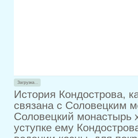
Загрузка...
История Кондострова, ка
связана с Соловецким м
Соловецкий монастырь 
уступке ему Кондостров