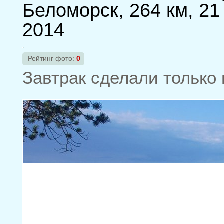
Беломорск, 264 км, 21
2014
Рейтинг фото:
0
Завтрак сделали только 