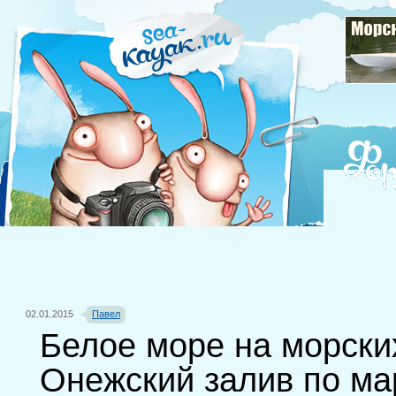
02.01.2015
Павел
Белое море на морски
Онежский залив по ма