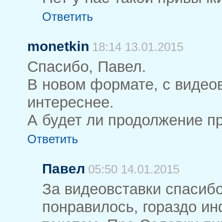
Ответить
monetkin
18:14 13.01.2015
Спасибо, Павел.
В новом формате, с видео
интереснее.
А будет ли продолжение п
Ответить
Павел
05:50 14.01.2015
За видеовставки спасиб
понравилось, гораздо и