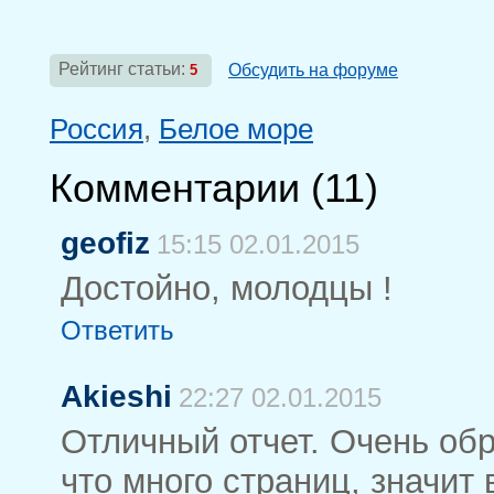
Рейтинг статьи:
Обсудить на форуме
5
Россия
,
Белое море
Комментарии (
11
)
geofiz
15:15 02.01.2015
Достойно, молодцы !
Ответить
Akieshi
22:27 02.01.2015
Отличный отчет. Очень обр
что много страниц, значит