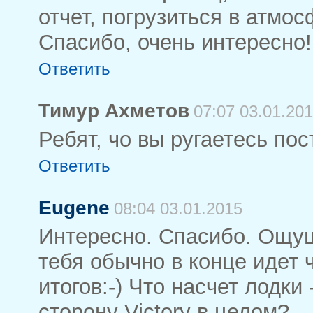
отчет, погрузиться в атмо
Спасибо, очень интересно!
Ответить
Тимур Ахметов
07:07 03.01.20
Ребят, чо вы ругаетесь пос
Ответить
Eugene
08:04 03.01.2015
Интересно. Спасибо. Ощущ
тебя обычно в конце идет 
итогов:-) Что насчет лодки
сторону Victory в целом?