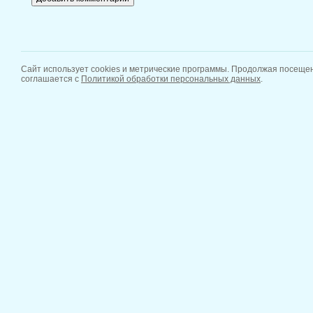
Сайт использует cookies и метрические программы. Продолжая посещен
соглашается с
Политикой обработки персональных данных
.