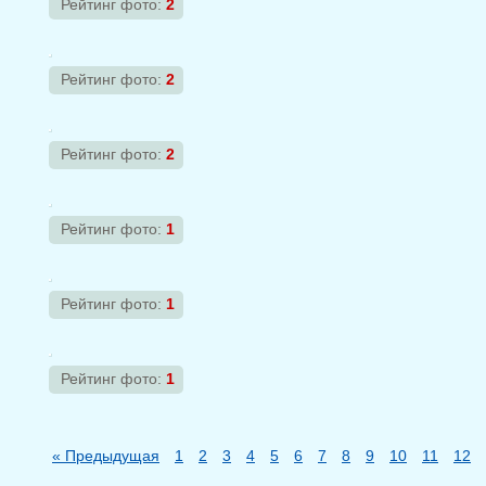
Рейтинг фото:
2
Рейтинг фото:
2
Рейтинг фото:
2
Рейтинг фото:
1
Рейтинг фото:
1
Рейтинг фото:
1
« Предыдущая
1
2
3
4
5
6
7
8
9
10
11
12