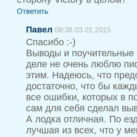
Ответить
Павел
08:38 03.01.2015
Спасибо :-)
Выводы и поучительные 
деле не очень люблю пис
этим. Надеюсь, что пре
достаточно, что бы каж
все ошибки, которых в п
сам для себя сделал вы
А лодка отличная. По е
лучшая из всех, что у м