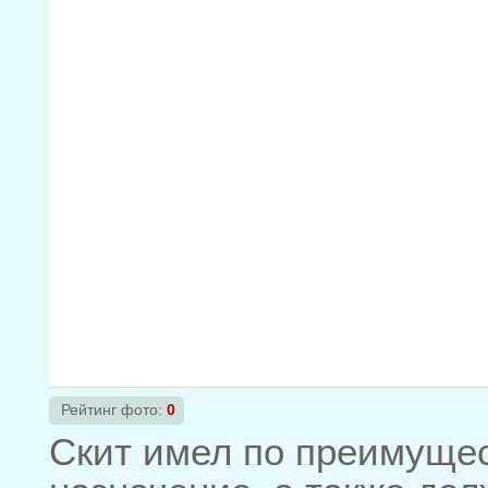
Рейтинг фото:
0
Скит имел по преимущес