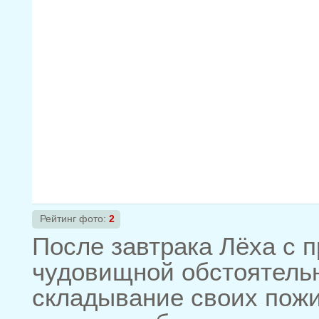
Рейтинг фото:
2
После завтрака Лёха с 
чудовищной обстоятельн
складывание своих пожит