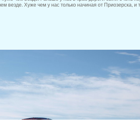
чем везде. Хуже чем у нас только начиная от Приозерска, и 