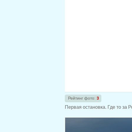
Рейтинг фото:
3
Первая остановка. Где то за Р