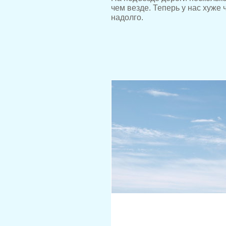
чем везде. Теперь у нас хуже 
надолго.