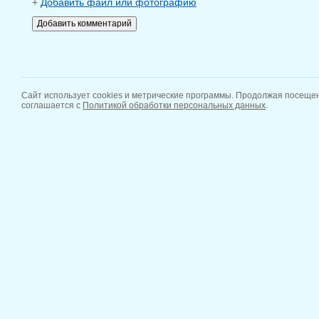
+
Добавить файл или фотографию
Сайт использует cookies и метрические программы. Продолжая посещен
соглашается с
Политикой обработки персональных данных
.