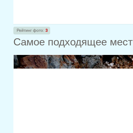
Рейтинг фото:
3
Самое подходящее мест