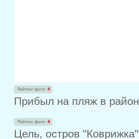
Рейтинг фото:
4
Прибыл на пляж в район
Рейтинг фото:
4
Цель, остров "Коврижка"