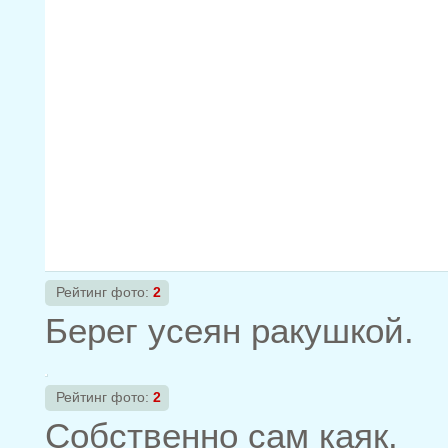
Рейтинг фото:
2
Берег усеян ракушкой.
Рейтинг фото:
2
Собственно сам каяк.