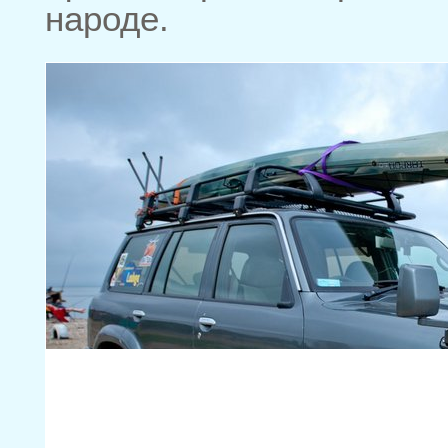
народе.