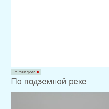
Рейтинг фото:
5
По подземной реке