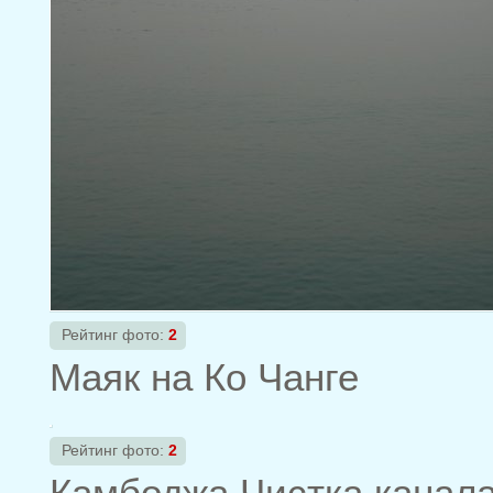
Рейтинг фото:
2
Маяк на Ко Чанге
Рейтинг фото:
2
Камбоджа.Чистка канала