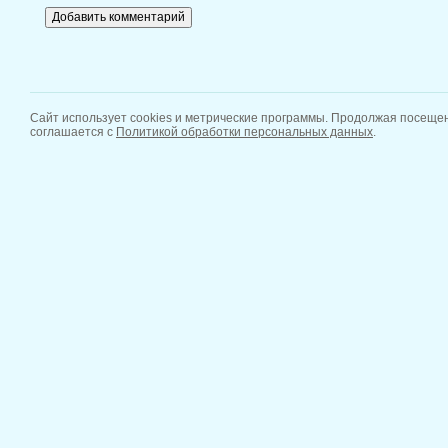
Сайт использует cookies и метрические программы. Продолжая посещен
соглашается с
Политикой обработки персональных данных
.