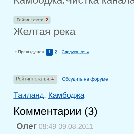
Рейтинг фото:
2
Желтая река
« Предыдущая
1
2
Следующая »
Рейтинг статьи:
Обсудить на форуме
4
Таиланд
,
Камбоджа
Комментарии (
3
)
Олег
08:49 09.08.2011