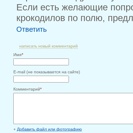
Если есть желающие попро
крокодилов по полю, предл
Ответить
написать новый комментарий
Имя
*
E-mail (не показывается на сайте)
Комментарий
*
+
Добавить файл или фотографию