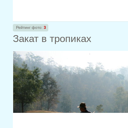
Рейтинг фото:
3
Закат в тропиках