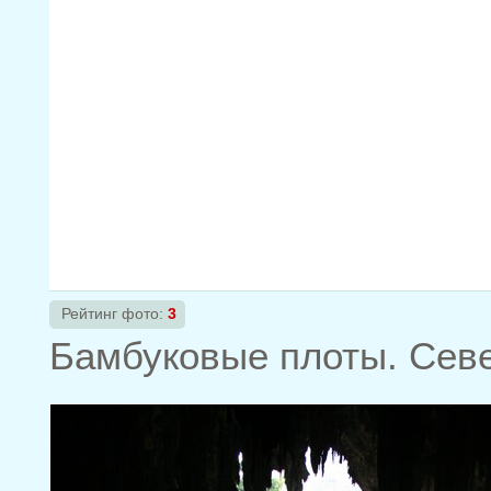
Рейтинг фото:
3
Бамбуковые плоты. Сев