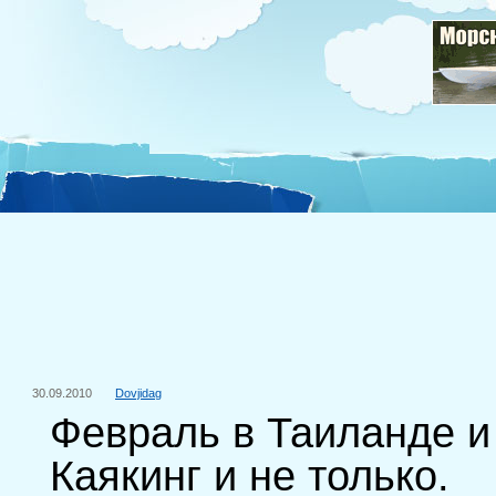
30.09.2010
Dovjidag
Февраль в Таиланде и
Каякинг и не только.