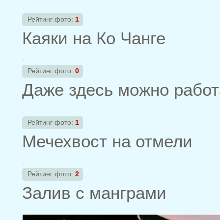
Рейтинг фото:
1
Каяки на Ко Чанге
Рейтинг фото:
0
Даже здесь можно работа
Рейтинг фото:
1
Мечехвост на отмели
Рейтинг фото:
2
Залив с манграми