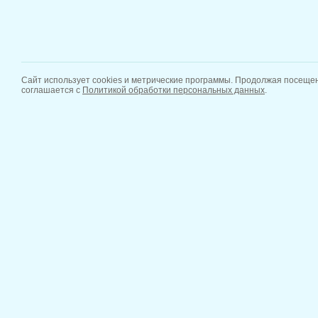
Сайт использует cookies и метрические программы. Продолжая посещен
соглашается с
Политикой обработки персональных данных
.