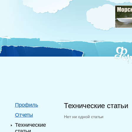
Технические статьи
Профиль
Отчеты
Нет ни одной статьи
Технические
статьи