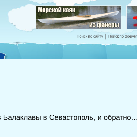
Поиск по сайту
Поиск по форум
з Балаклавы в Севастополь, и обратно