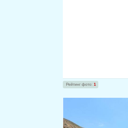
Рейтинг фото:
1