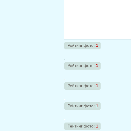
Рейтинг фото:
1
Рейтинг фото:
1
Рейтинг фото:
1
Рейтинг фото:
1
Рейтинг фото:
1