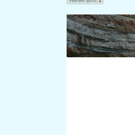
Рейтинг фото:
1