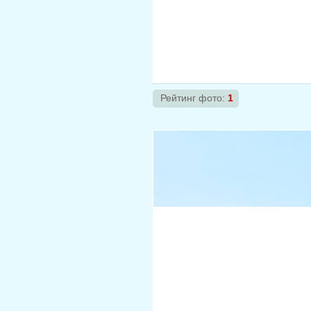
Рейтинг фото:
1